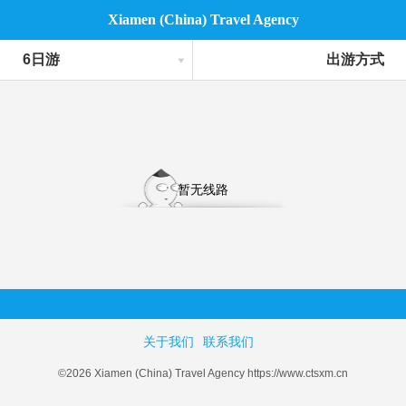
Xiamen (China) Travel Agency
6日游
出游方式
暂无线路
关于我们
联系我们
©2026 Xiamen (China) Travel Agency https://www.ctsxm.cn