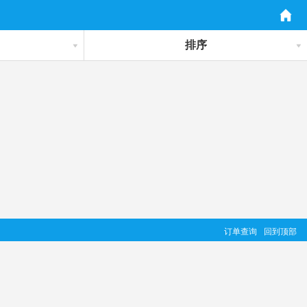
排序
订单查询
回到顶部