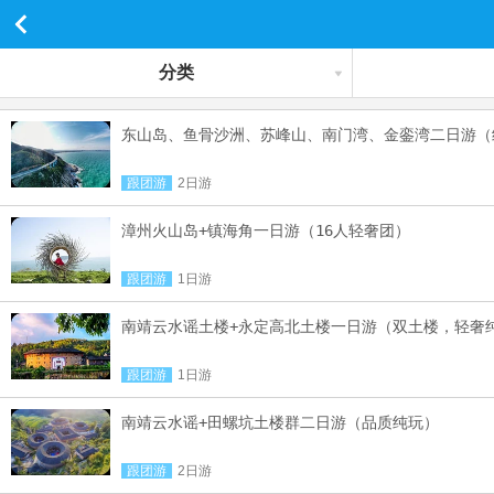
分类
东山岛、鱼骨沙洲、苏峰山、南门湾、金銮湾二日游（
跟团游
2日游
漳州火山岛+镇海角一日游（16人轻奢团）
跟团游
1日游
南靖云水谣土楼+永定高北土楼一日游（双土楼，轻奢
跟团游
1日游
南靖云水谣+田螺坑土楼群二日游（品质纯玩）
跟团游
2日游