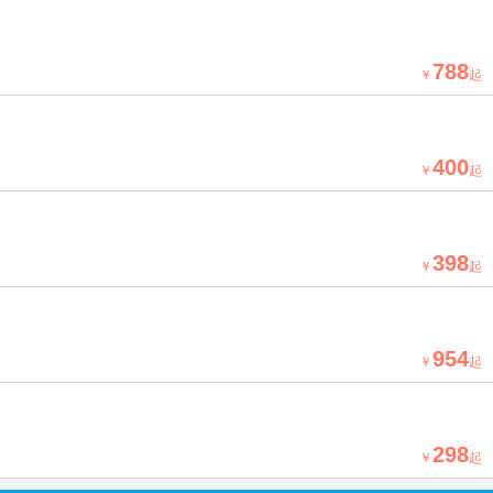
788
￥
起
400
￥
起
398
￥
起
954
￥
起
298
￥
起