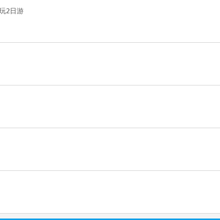
玩2日游
）