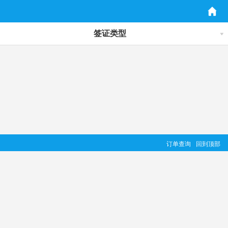
签证类型
订单查询
回到顶部