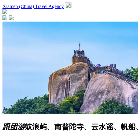
Xiamen (China) Travel Agency
跟团游
鼓浪屿、南普陀寺、云水谣、帆船