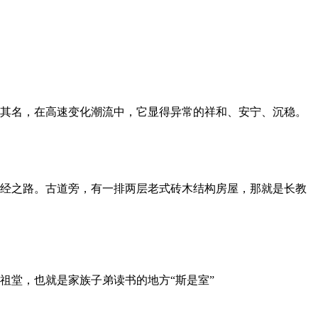
其名，在高速变化潮流中，它显得异常的祥和、安宁、沉稳。
经之路。古道旁，有一排两层老式砖木结构房屋，那就是长教
祖堂，也就是家族子弟读书的地方“斯是室”