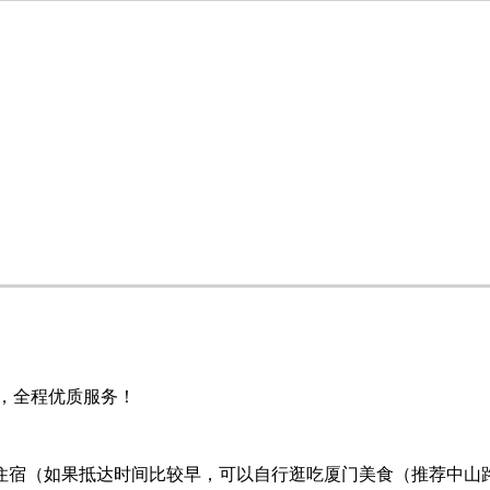
物，全程优质服务！
排住宿（如果抵达时间比较早，可以自行逛吃厦门美食（推荐中山