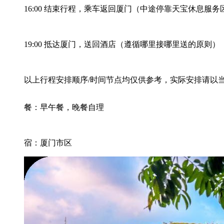
16:00 结束行程，乘车返回厦门（中途停靠天宝休息服务
19:00 抵达厦门，送回酒店（遵循哪里接哪里送的原则）
以上行程安排顺序/时间节点均仅供参考，实际安排请以
餐：早午餐，晚餐自理
宿：厦门市区